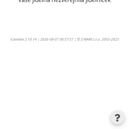
iCanteen 2.19.14 | 2026-08-07 06:57:57 | ©
Z-WARE s.r.o.
2003-2023